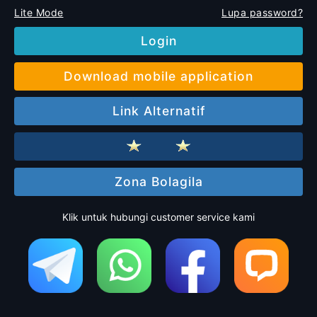
Lite Mode
Lupa password?
Login
Download mobile application
Link Alternatif
Zona Bolagila
Klik untuk hubungi customer service kami