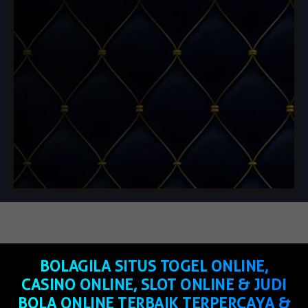
BOLAGILA SITUS TOGEL ONLINE,
CASINO ONLINE, SLOT ONLINE & JUDI
BOLA ONLINE TERBAIK TERPERCAYA &